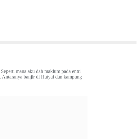
 Seperti mana aku dah maklum pada entri
tu. Antaranya banjir di Hatyai dan kampung