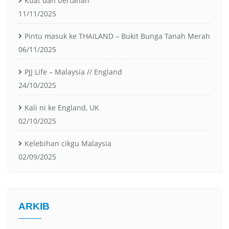
Kuat dan bertahan
11/11/2025
Pintu masuk ke THAILAND – Bukit Bunga Tanah Merah
06/11/2025
PJJ Life – Malaysia // England
24/10/2025
Kali ni ke England, UK
02/10/2025
Kelebihan cikgu Malaysia
02/09/2025
ARKIB