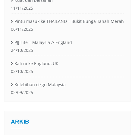
Kuat dan bertahan
11/11/2025
Pintu masuk ke THAILAND – Bukit Bunga Tanah Merah
06/11/2025
PJJ Life – Malaysia // England
24/10/2025
Kali ni ke England, UK
02/10/2025
Kelebihan cikgu Malaysia
02/09/2025
ARKIB