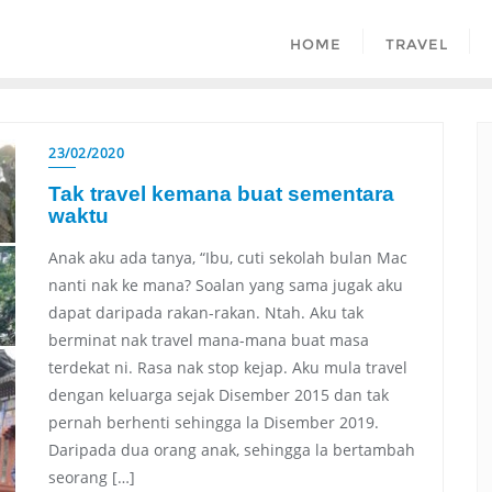
HOME
TRAVEL
23/02/2020
Tak travel kemana buat sementara
waktu
Anak aku ada tanya, “Ibu, cuti sekolah bulan Mac
nanti nak ke mana? Soalan yang sama jugak aku
dapat daripada rakan-rakan. Ntah. Aku tak
berminat nak travel mana-mana buat masa
terdekat ni. Rasa nak stop kejap. Aku mula travel
dengan keluarga sejak Disember 2015 dan tak
pernah berhenti sehingga la Disember 2019.
Daripada dua orang anak, sehingga la bertambah
seorang […]