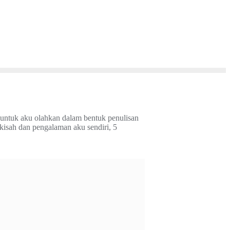
 untuk aku olahkan dalam bentuk penulisan
 kisah dan pengalaman aku sendiri, 5