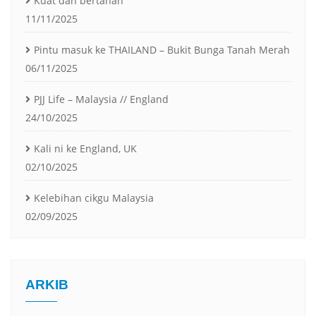
Kuat dan bertahan
11/11/2025
Pintu masuk ke THAILAND – Bukit Bunga Tanah Merah
06/11/2025
PJJ Life – Malaysia // England
24/10/2025
Kali ni ke England, UK
02/10/2025
Kelebihan cikgu Malaysia
02/09/2025
ARKIB