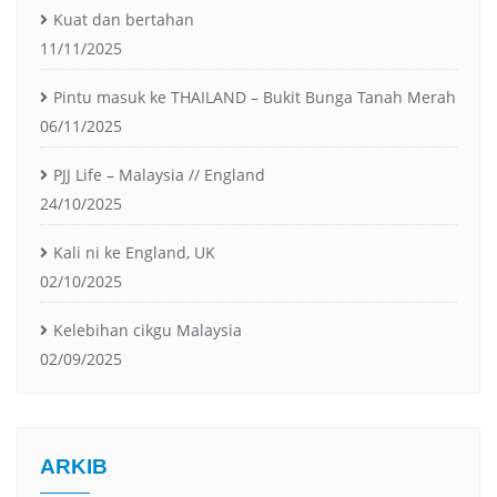
Kuat dan bertahan
11/11/2025
Pintu masuk ke THAILAND – Bukit Bunga Tanah Merah
06/11/2025
PJJ Life – Malaysia // England
24/10/2025
Kali ni ke England, UK
02/10/2025
Kelebihan cikgu Malaysia
02/09/2025
ARKIB