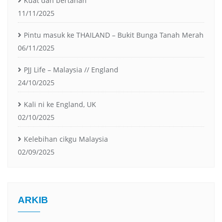
Kuat dan bertahan
11/11/2025
Pintu masuk ke THAILAND – Bukit Bunga Tanah Merah
06/11/2025
PJJ Life – Malaysia // England
24/10/2025
Kali ni ke England, UK
02/10/2025
Kelebihan cikgu Malaysia
02/09/2025
ARKIB