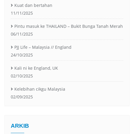
Kuat dan bertahan
11/11/2025
Pintu masuk ke THAILAND – Bukit Bunga Tanah Merah
06/11/2025
PJJ Life – Malaysia // England
24/10/2025
Kali ni ke England, UK
02/10/2025
Kelebihan cikgu Malaysia
02/09/2025
ARKIB