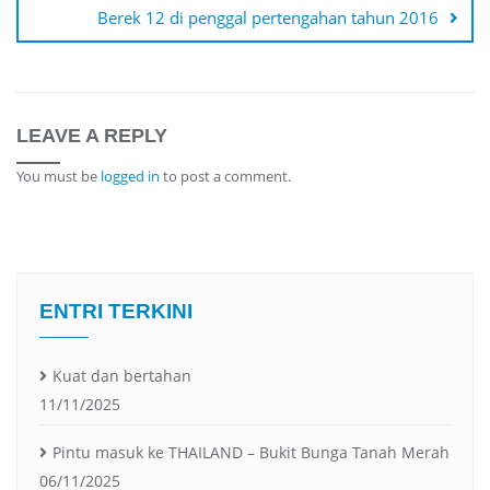
Berek 12 di penggal pertengahan tahun 2016
LEAVE A REPLY
You must be
logged in
to post a comment.
ENTRI TERKINI
Kuat dan bertahan
11/11/2025
Pintu masuk ke THAILAND – Bukit Bunga Tanah Merah
06/11/2025