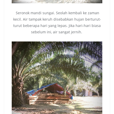
Seronok mandi sungai. Seolah kembali ke zaman
kecil. Air tampak keruh disebabkan hujan berturut-
turut beberapa hari yang lepas. Jika hari-hari biasa
sebelum ini, air sangat jernih.