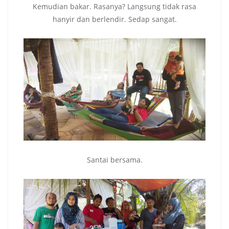
Kemudian bakar. Rasanya? Langsung tidak rasa
hanyir dan berlendir. Sedap sangat.
Santai bersama.