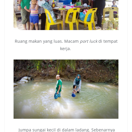
Ruang makan yang luas. Macam
port luck
di tempat
kerja.
Jumpa sungai kecil di dalam ladang. Sebenarnya