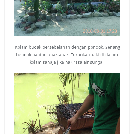
Kolam budak bersebelahan dengan pondok. Senang
hendak pantau anak-anak. Turunkan kaki di dalam
kolam sahaja jika nak rasa air sungai.