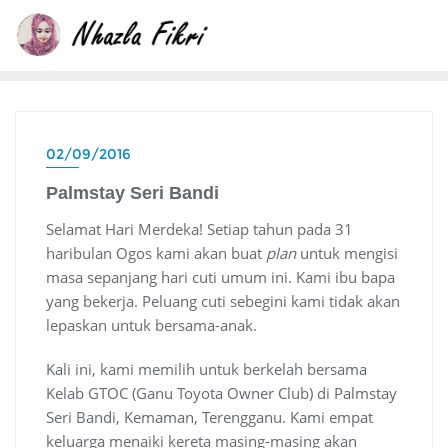
Skip
to
content
02/09/2016
Palmstay Seri Bandi
Selamat Hari Merdeka! Setiap tahun pada 31
haribulan Ogos kami akan buat
plan
untuk mengisi
masa sepanjang hari cuti umum ini. Kami ibu bapa
yang bekerja. Peluang cuti sebegini kami tidak akan
lepaskan untuk bersama-anak.
Kali ini, kami memilih untuk berkelah bersama
Kelab GTOC (Ganu Toyota Owner Club) di Palmstay
Seri Bandi, Kemaman, Terengganu. Kami empat
keluarga menaiki kereta masing-masing akan