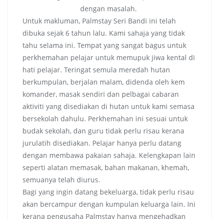
dengan masalah.
Untuk makluman, Palmstay Seri Bandi ini telah
dibuka sejak 6 tahun lalu. Kami sahaja yang tidak
tahu selama ini. Tempat yang sangat bagus untuk
perkhemahan pelajar untuk memupuk jiwa kental di
hati pelajar. Teringat semula meredah hutan
berkumpulan, berjalan malam, didenda oleh kem
komander, masak sendiri dan pelbagai cabaran
aktiviti yang disediakan di hutan untuk kami semasa
bersekolah dahulu. Perkhemahan ini sesuai untuk
budak sekolah, dan guru tidak perlu risau kerana
jurulatih disediakan. Pelajar hanya perlu datang
dengan membawa pakaian sahaja. Kelengkapan lain
seperti alatan memasak, bahan makanan, khemah,
semuanya telah diurus.
Bagi yang ingin datang bekeluarga, tidak perlu risau
akan bercampur dengan kumpulan keluarga lain. Ini
kerana pengusaha Palmstay hanya mengehadkan