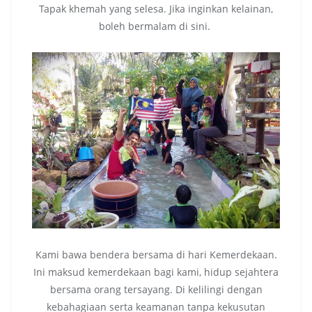
Tapak khemah yang selesa. Jika inginkan kelainan,
boleh bermalam di sini.
Kami bawa bendera bersama di hari Kemerdekaan.
Ini maksud kemerdekaan bagi kami, hidup sejahtera
bersama orang tersayang. Di kelilingi dengan
kebahagiaan serta keamanan tanpa kekusutan