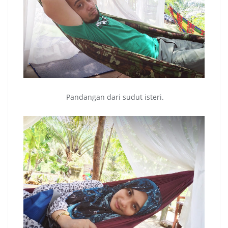
Pandangan dari sudut isteri.