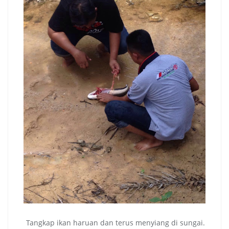
Tangkap ikan haruan dan terus menyiang di sungai.