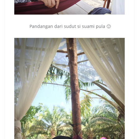
Pandangan dari sudut si suami pula 🙂