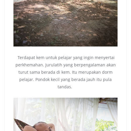
Terdapat kem untuk pelajar yang ingin menyertai
perkhemahan. Jurulatih yang berpengalaman akan
turut sama berada di kem. Itu merupakan dorm
pelajar. Pondok kecil yang berada jauh itu pula
tandas.