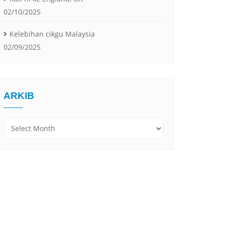
02/10/2025
Kelebihan cikgu Malaysia
02/09/2025
ARKIB
Arkib