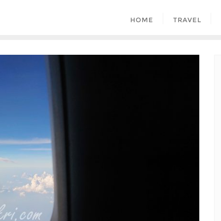
HOME
TRAVEL